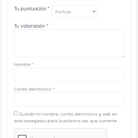
Tu puntuación
*
Tu valoración
*
Nombre
*
Correo electrónico
*
Guarda mi nombre, correo electrónico y web en
este navegador para la próxima vez que comente.