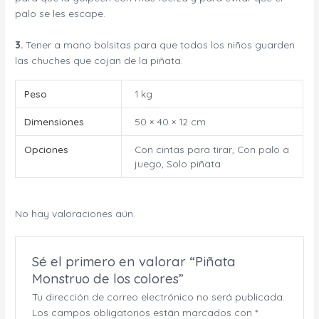
palo se les escape.
3.
Tener a mano bolsitas para que todos los niños guarden
las chuches que cojan de la piñata.
Peso
1 kg
Dimensiones
50 × 40 × 12 cm
Opciones
Con cintas para tirar, Con palo a
juego, Solo piñata
No hay valoraciones aún.
Sé el primero en valorar “Piñata
Monstruo de los colores”
Tu dirección de correo electrónico no será publicada.
Los campos obligatorios están marcados con
*