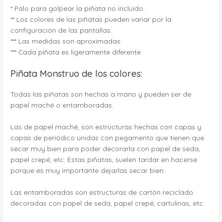
* Palo para golpear la piñata no incluido.
** Los colores de las piñatas pueden variar por la
configuración de las pantallas.
*** Las medidas son aproximadas.
*** Cada piñata es ligeramente diferente
Piñata Monstruo de los colores:
Todas las piñatas son hechas a mano y pueden ser de
papel maché o entamboradas.
Las de papel maché, son estructuras hechas con capas y
capas de periódico unidas con pegamento que tienen que
secar muy bien para poder decorarla con papel de seda,
papel crepé, etc. Estas piñatas, suelen tardar en hacerse
porque es muy importante dejarlas secar bien.
Las entamboradas son estructuras de cartón reciclado
decoradas con papel de seda, papel crepé, cartulinas, etc.