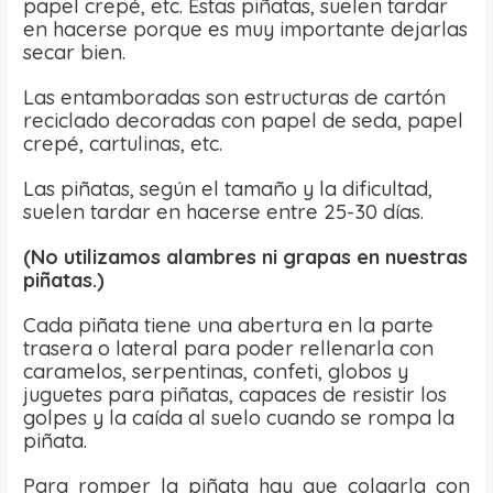
papel crepé, etc. Estas piñatas, suelen tardar
en hacerse porque es muy importante dejarlas
secar bien.
Las entamboradas son estructuras de cartón
reciclado decoradas con papel de seda, papel
crepé, cartulinas, etc.
Las piñatas, según el tamaño y la dificultad,
suelen tardar en hacerse entre 25-30 días.
(No utilizamos alambres ni grapas en nuestras
piñatas.)
Cada piñata tiene una abertura en la parte
trasera o lateral para poder rellenarla con
caramelos, serpentinas, confeti, globos y
juguetes para piñatas, capaces de resistir los
golpes y la caída al suelo cuando se rompa la
piñata.
Para romper la piñata hay que colgarla con