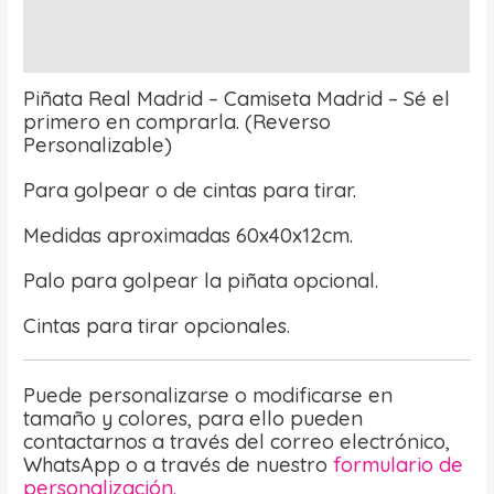
Información adicional
Valoraciones (0)
Piñata Real Madrid – Camiseta Madrid – Sé el
primero en comprarla. (Reverso
Personalizable)
Para golpear o de cintas para tirar.
Medidas aproximadas 60x40x12cm.
Palo para golpear la piñata opcional.
Cintas para tirar opcionales.
Puede personalizarse o modificarse en
tamaño y colores, para ello pueden
contactarnos a través del correo electrónico,
WhatsApp o a través de nuestro
formulario de
personalización.