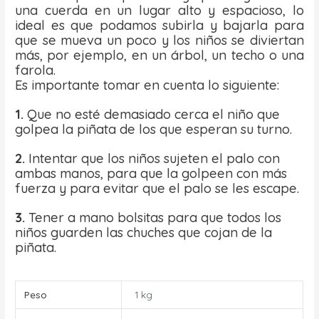
una cuerda en un lugar alto y espacioso, lo
ideal es que podamos subirla y bajarla para
que se mueva un poco y los niños se diviertan
más, por ejemplo, en un árbol, un techo o una
farola.
Es importante tomar en cuenta lo siguiente:
1.
Que no esté demasiado cerca el niño que
golpea la piñata de los que esperan su turno.
2.
Intentar que los niños sujeten el palo con
ambas manos, para que la golpeen con más
fuerza y para evitar que el palo se les escape.
3.
Tener a mano bolsitas para que todos los
niños guarden las chuches que cojan de la
piñata.
Peso
1 kg