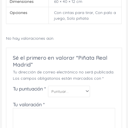
Dimensiones
60 × 40 × 12 cm
Opciones
Con cintas para tirar, Con palo a
juego, Solo piñata
No hay valoraciones aún.
Sé el primero en valorar “Piñata Real
Madrid”
Tu dirección de correo electrónico no será publicada.
Los campos obligatorios están marcados con
*
Tu puntuación
*
Tu valoración
*