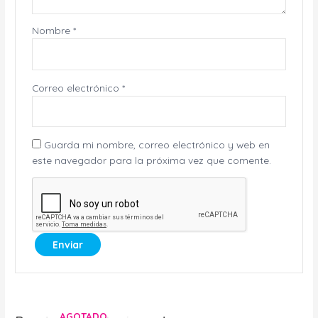
Nombre
*
Correo electrónico
*
Guarda mi nombre, correo electrónico y web en
este navegador para la próxima vez que comente.
AGOTADO