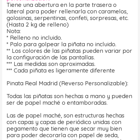
Tiene una abertura en la parte trasera o
lateral para poder rellenarla con caramelos,
golosinas, serpentinas, confeti, sorpresas, etc.
(Hasta 2 kg de relleno)
Nota:
* Relleno no incluido.
* Palo para golpear la piñata no incluido.
** Los colores de las piñatas pueden variar por
la configuración de las pantallas.
*** Las medidas son aproximadas.
*** Cada piñata es ligeramente diferente
Pinata Real Madrid (Reverso Personalizable):
Todas las piñatas son hechas a mano y pueden
ser de papel maché o entamboradas.
Las de papel maché, son estructuras hechas
con capas y capas de periódico unidas con
pegamento que tienen que secar muy bien
para poder decorarla con papel de seda,