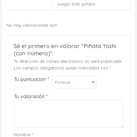
juego, Solo piñata
No hay valoraciones aún.
Sé el primero en valorar “Piñata Yoshi
(con número)”
Tu dirección de correo electrónico no será publicada.
Los campos obligatorios están marcados con
*
Tu puntuación
*
Tu valoración
*
Nombre
*