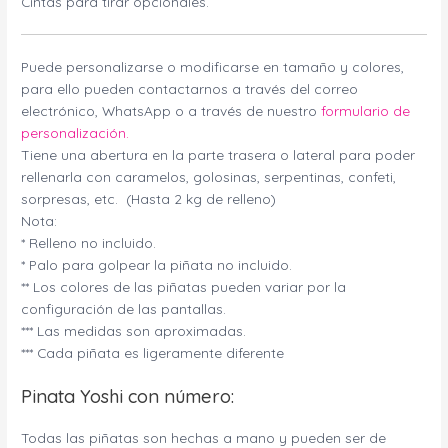
Cintas para tirar opcionales.
Puede personalizarse o modificarse en tamaño y colores,
para ello pueden contactarnos a través del correo
electrónico, WhatsApp o a través de nuestro
formulario de
personalización.
Tiene una abertura en la parte trasera o lateral para poder
rellenarla con caramelos, golosinas, serpentinas, confeti,
sorpresas, etc. (Hasta 2 kg de relleno)
Nota:
* Relleno no incluido.
* Palo para golpear la piñata no incluido.
** Los colores de las piñatas pueden variar por la
configuración de las pantallas.
*** Las medidas son aproximadas.
*** Cada piñata es ligeramente diferente
Pinata Yoshi con número:
Todas las piñatas son hechas a mano y pueden ser de