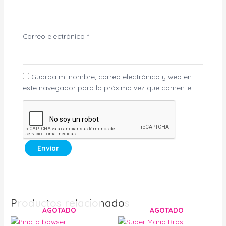
Correo electrónico
*
Guarda mi nombre, correo electrónico y web en
este navegador para la próxima vez que comente.
Productos relacionados
AGOTADO
AGOTADO