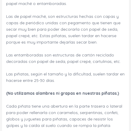
papel maché o entamboradas.
Las de papel maché, son estructuras hechas con capas y
capas de periódico unidas con pegamento que tienen que
secar muy bien para poder decorarla con papel de seda,
papel crepé, etc. Estas piñatas, suelen tardar en hacerse
porque es muy importante dejarlas secar bien.
Las entamboradas son estructuras de cartón reciclado
decoradas con papel de seda, papel crepé, cartulinas, etc.
Las piñatas, según el tamaño y la dificultad, suelen tardar en
hacerse entre 25-30 días.
(No utilizamos alambres ni grapas en nuestras piñatas.)
Cada piñata tiene una abertura en la parte trasera o lateral
para poder rellenarla con caramelos, serpentinas, confeti,
globos y juguetes para piñatas, capaces de resistir los
golpes y la caída al suelo cuando se rompa la piñata.