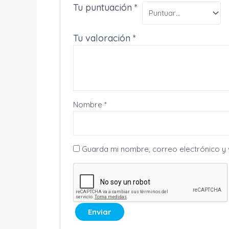
Tu puntuación
*
Tu valoración
*
Nombre
*
Guarda mi nombre, correo electrónico y