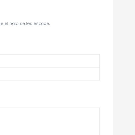
e el palo se les escape.