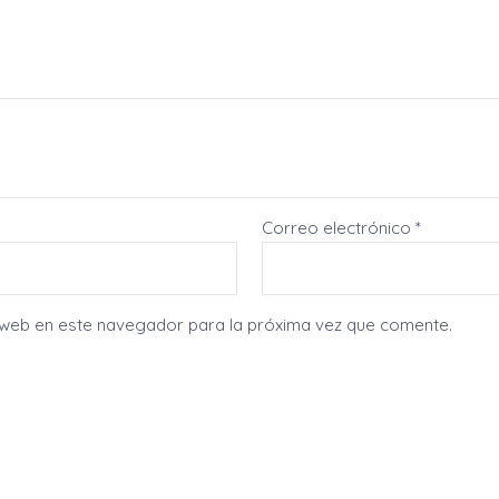
Correo electrónico
*
 web en este navegador para la próxima vez que comente.