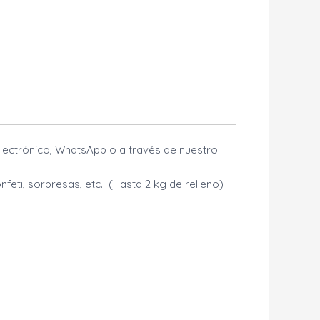
lectrónico, WhatsApp o a través de nuestro
nfeti, sorpresas, etc. (Hasta 2 kg de relleno)