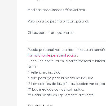
Medidas aproximadas 50x40x12cm.
Palo para golpear la piñata opcional.
Cintas para tirar opcionales.
Puede personalizarse o modificarse en tamaño 
formulario de personalización.
Tiene una abertura en la parte trasera o latera
Nota:
* Relleno no incluido.
* Palo para golpear la piñata no incluido.
** Los colores de las piñatas pueden variar por 
*** Las medidas son aproximadas.
*** Cada piñata es ligeramente diferente