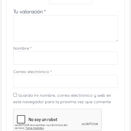
Tu valoración
*
Nombre
*
Correo electrónico
*
Guarda mi nombre, correo electrónico y web en
este navegador para la próxima vez que comente.