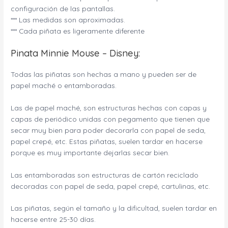
configuración de las pantallas.
*** Las medidas son aproximadas.
*** Cada piñata es ligeramente diferente
Pinata Minnie Mouse – Disney:
Todas las piñatas son hechas a mano y pueden ser de
papel maché o entamboradas.
Las de papel maché, son estructuras hechas con capas y
capas de periódico unidas con pegamento que tienen que
secar muy bien para poder decorarla con papel de seda,
papel crepé, etc. Estas piñatas, suelen tardar en hacerse
porque es muy importante dejarlas secar bien.
Las entamboradas son estructuras de cartón reciclado
decoradas con papel de seda, papel crepé, cartulinas, etc.
Las piñatas, según el tamaño y la dificultad, suelen tardar en
hacerse entre 25-30 días.