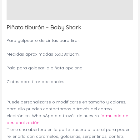
Información adicional
Valoraciones (0)
Piñata tiburón – Baby Shark
Para golpear o de cintas para tirar.
Medidas aproximadas 65x38x12cm.
Palo para golpear la piñata opcional.
Cintas para tirar opcionales.
Puede personalizarse o modificarse en tamaño y colores,
para ello pueden contactarnos a través del correo
electrónico, WhatsApp o a través de nuestro
formulario de
personalización.
Tiene una abertura en la parte trasera o lateral para poder
rellenarla con caramelos, golosinas, serpentinas, confeti,