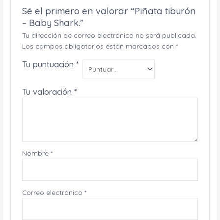
Sé el primero en valorar “Piñata tiburón
– Baby Shark.”
Tu dirección de correo electrónico no será publicada.
Los campos obligatorios están marcados con
*
Tu puntuación
*
Tu valoración
*
Nombre
*
Correo electrónico
*