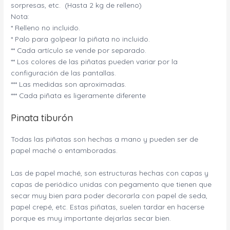
sorpresas, etc. (Hasta 2 kg de relleno)
Nota:
* Relleno no incluido.
* Palo para golpear la piñata no incluido.
** Cada artículo se vende por separado.
** Los colores de las piñatas pueden variar por la
configuración de las pantallas.
*** Las medidas son aproximadas.
*** Cada piñata es ligeramente diferente
Pinata tiburón
Todas las piñatas son hechas a mano y pueden ser de
papel maché o entamboradas.
Las de papel maché, son estructuras hechas con capas y
capas de periódico unidas con pegamento que tienen que
secar muy bien para poder decorarla con papel de seda,
papel crepé, etc. Estas piñatas, suelen tardar en hacerse
porque es muy importante dejarlas secar bien.