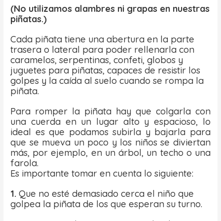
(No utilizamos alambres ni grapas en nuestras
piñatas.)
Cada piñata tiene una abertura en la parte
trasera o lateral para poder rellenarla con
caramelos, serpentinas, confeti, globos y
juguetes para piñatas, capaces de resistir los
golpes y la caída al suelo cuando se rompa la
piñata.
Para romper la piñata hay que colgarla con
una cuerda en un lugar alto y espacioso, lo
ideal es que podamos subirla y bajarla para
que se mueva un poco y los niños se diviertan
más, por ejemplo, en un árbol, un techo o una
farola.
Es importante tomar en cuenta lo siguiente:
1.
Que no esté demasiado cerca el niño que
golpea la piñata de los que esperan su turno.