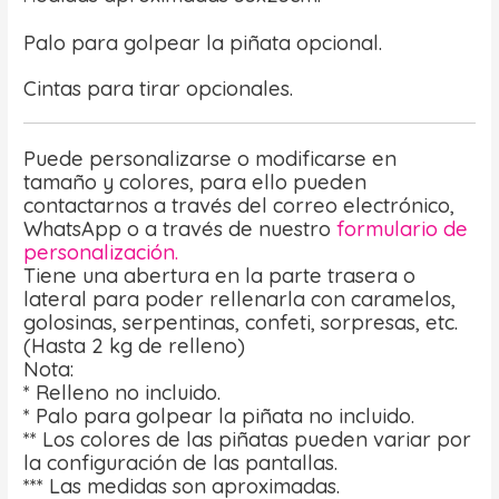
Palo para golpear la piñata opcional.
Cintas para tirar opcionales.
Puede personalizarse o modificarse en
tamaño y colores, para ello pueden
contactarnos a través del correo electrónico,
WhatsApp o a través de nuestro
formulario de
personalización.
Tiene una abertura en la parte trasera o
lateral para poder rellenarla con caramelos,
golosinas, serpentinas, confeti, sorpresas, etc.
(Hasta 2 kg de relleno)
Nota:
* Relleno no incluido.
* Palo para golpear la piñata no incluido.
** Los colores de las piñatas pueden variar por
la configuración de las pantallas.
*** Las medidas son aproximadas.