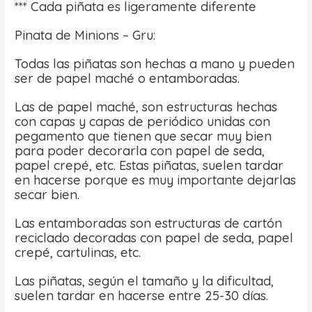
*** Cada piñata es ligeramente diferente
Pinata de Minions – Gru:
Todas las piñatas son hechas a mano y pueden
ser de papel maché o entamboradas.
Las de papel maché, son estructuras hechas
con capas y capas de periódico unidas con
pegamento que tienen que secar muy bien
para poder decorarla con papel de seda,
papel crepé, etc. Estas piñatas, suelen tardar
en hacerse porque es muy importante dejarlas
secar bien.
Las entamboradas son estructuras de cartón
reciclado decoradas con papel de seda, papel
crepé, cartulinas, etc.
Las piñatas, según el tamaño y la dificultad,
suelen tardar en hacerse entre 25-30 días.