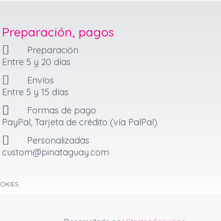
Preparación, pagos
Preparación
Entre 5 y 20 días
Envíos
Entre 5 y 15 días
Formas de pago
PayPal, Tarjeta de crédito (vía PalPal)
Personalizadas
custom@pinataguay.com
OKIES