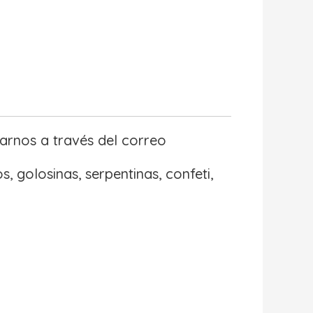
arnos a través del correo
, golosinas, serpentinas, confeti,