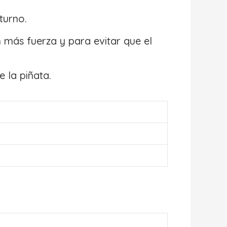
turno.
 más fuerza y para evitar que el
 la piñata.