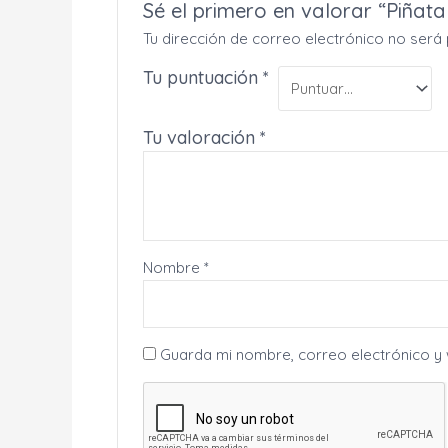
Sé el primero en valorar “Piñat
Tu dirección de correo electrónico no será 
Tu puntuación
*
Tu valoración
*
Nombre
*
Guarda mi nombre, correo electrónico y