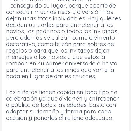
conseguido su lugar, porque aparte de
conseguir muchas risas y diversión nos
dejan unas fotos inolvidables. Hay quienes
deciden utilizarlas para entretener a los
novios, los padrinos o todos los invitados,
pero además se utilizan como elemento
decorativo, como buzón para sobres de
regalos o para que los invitados dejen
mensajes a los novios y que estos la
rompan en su primer aniversario o hasta
para entretener a los niños que van a la
boda en lugar de darles chuches.
Las piñatas tienen cabida en todo tipo de
celebración ya que divierten y entretienen
a público de todas las edades, basta con
adaptar su tamaño y forma para cada
ocasión y ponerles el relleno adecuado.