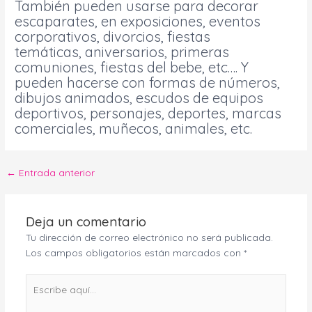
También pueden usarse para decorar
escaparates, en exposiciones, eventos
corporativos, divorcios, fiestas
temáticas, aniversarios, primeras
comuniones, fiestas del bebe, etc…. Y
pueden hacerse con formas de números,
dibujos animados, escudos de equipos
deportivos, personajes, deportes, marcas
comerciales, muñecos, animales, etc.
←
Entrada anterior
Deja un comentario
Tu dirección de correo electrónico no será publicada.
Los campos obligatorios están marcados con
*
Escribe
aquí...