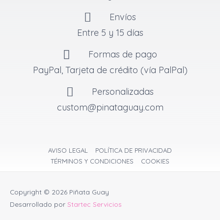
Envíos
Entre 5 y 15 días
Formas de pago
PayPal, Tarjeta de crédito (vía PalPal)
Personalizadas
custom@pinataguay.com
AVISO LEGAL
POLÍTICA DE PRIVACIDAD
TÉRMINOS Y CONDICIONES
COOKIES
Copyright © 2026
Piñata Guay
Desarrollado por
Startec Servicios