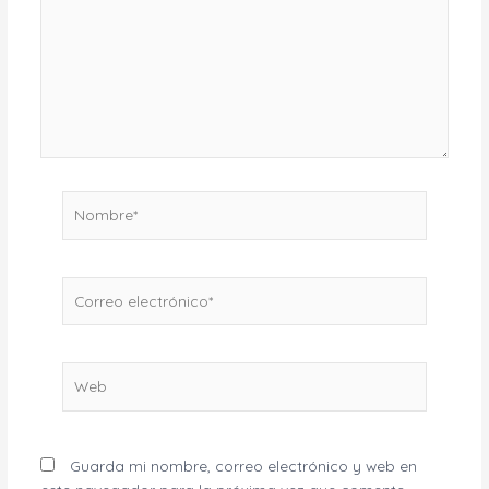
Nombre*
Correo
electrónico*
Web
Guarda mi nombre, correo electrónico y web en