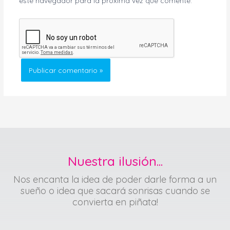
este navegador para la próxima vez que comente.
Nuestra ilusión...
Nos encanta la idea de poder darle forma a un
sueño o idea que sacará sonrisas cuando se
convierta en piñata!