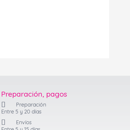
Preparación, pagos
Preparación
Entre 5 y 20 días
Envíos
Entre 5 y 15 días