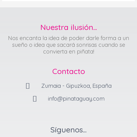
Nuestra ilusión...
Nos encanta la idea de poder darle forma a un
sueño o idea que sacará sonrisas cuando se
convierta en piñata!
Contacto
Zumaia - Gipuzkoa, España
info@pinataguay.com
Síguenos...